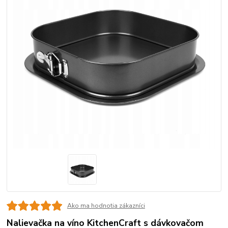
Ako ma hodnotia zákazníci
Nalievačka na víno KitchenCraft s dávkovačom