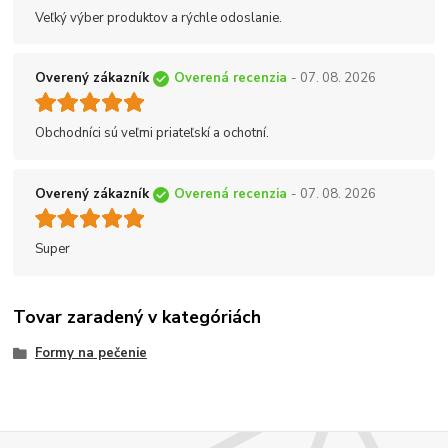
Veľký výber produktov a rýchle odoslanie.
Overený zákazník
Overená recenzia
- 07. 08. 2026
Obchodníci sú veľmi priateľskí a ochotní.
Overený zákazník
Overená recenzia
- 07. 08. 2026
Super
Tovar zaradený v kategóriách
Formy na pečenie