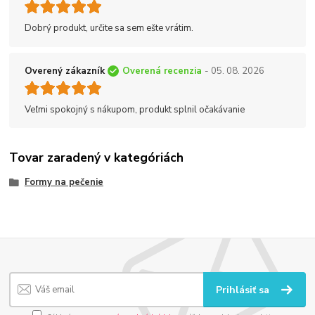
Dobrý produkt, určite sa sem ešte vrátim.
Overený zákazník
Overená recenzia
- 05. 08. 2026
Veľmi spokojný s nákupom, produkt splnil očakávanie
Tovar zaradený v kategóriách
Formy na pečenie
Prihlásiť sa