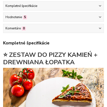
Kompletné špecifikácie
Hodnotenie
5
Komentáre
0
Kompletné špecifikácie
⭐ ZESTAW DO PIZZY KAMIEŃ +
DREWNIANA ŁOPATKA