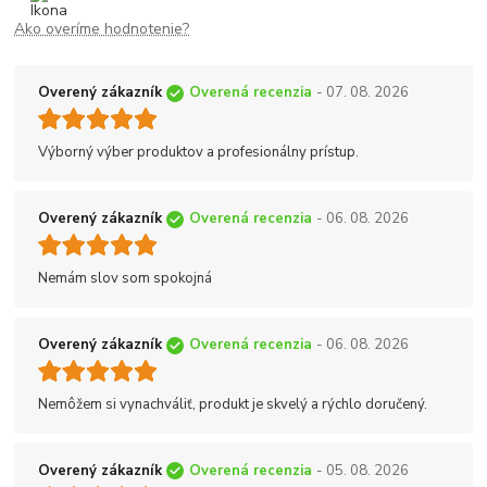
Ako overíme hodnotenie?
Overený zákazník
Overená recenzia
- 07. 08. 2026
Výborný výber produktov a profesionálny prístup.
Overený zákazník
Overená recenzia
- 06. 08. 2026
Nemám slov som spokojná
Overený zákazník
Overená recenzia
- 06. 08. 2026
Nemôžem si vynachváliť, produkt je skvelý a rýchlo doručený.
Overený zákazník
Overená recenzia
- 05. 08. 2026