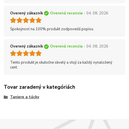
Overený zákazník
Overená recenzia
- 04. 08. 2026
Spokojnosť na 100% produkt zodpovedá popisu.
Overený zákazník
Overená recenzia
- 04. 08. 2026
Tento produkt je skutočne skvelý a stojí za každý vynaložený
cent.
Tovar zaradený v kategóriách
Taniere a tácky