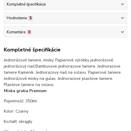
Kompletné špecifikácie
Hodnotenie
5
Komentáre
0
Kompletné špecifikácie
Jednorázové taniere, misky. Papierové výrobky jednorázové,
jednorázový riad.Bambusove jednorazove taniere. Jednorazove
taniere Kamenik. Jednorazovy riad na oslavu. Papierové taniere.
Jednorázové misky na gulas. Jednorazove plastove taniere.
Plastove taniere na oslavu
Miska gruba Premium
Pojemność: 350ml
Kolor: Czarny
Kształt: okrągły