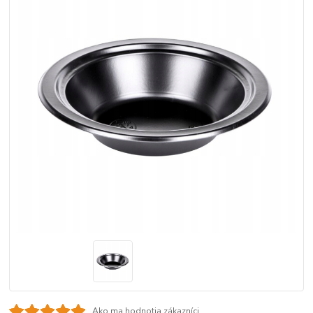
Ako ma hodnotia zákazníci