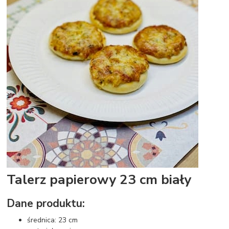
Talerz papierowy 23 cm biały
Dane produktu:
średnica: 23 cm