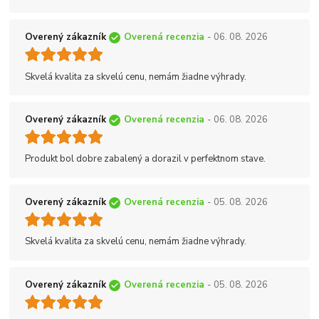
Overený zákazník
Overená recenzia
- 06. 08. 2026
Skvelá kvalita za skvelú cenu, nemám žiadne výhrady.
Overený zákazník
Overená recenzia
- 06. 08. 2026
Produkt bol dobre zabalený a dorazil v perfektnom stave.
Overený zákazník
Overená recenzia
- 05. 08. 2026
Skvelá kvalita za skvelú cenu, nemám žiadne výhrady.
Overený zákazník
Overená recenzia
- 05. 08. 2026