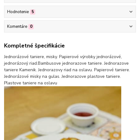
Hodnotenie
5
Komentáre
0
Kompletné špecifikácie
Jednorázové taniere, misky. Papierové výrobky jednorázové,
jednorázový riad.Bambusove jednorazove taniere. Jednorazove
taniere Kamenik. Jednorazovy riad na oslavu. Papierové taniere.
Jednorázové misky na gulas. Jednorazove plastove taniere.
Plastove taniere na oslavu