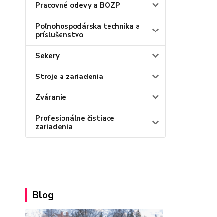
Pracovné odevy a BOZP
Poľnohospodárska technika a
príslušenstvo
Sekery
Stroje a zariadenia
Zváranie
Profesionálne čistiace
zariadenia
Blog