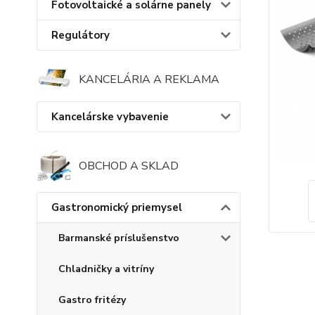
Fotovoltaické a solárne panely
Regulátory
KANCELÁRIA A REKLAMA
Kancelárske vybavenie
OBCHOD A SKLAD
Gastronomický priemysel
Barmanské príslušenstvo
Chladničky a vitríny
Gastro fritézy