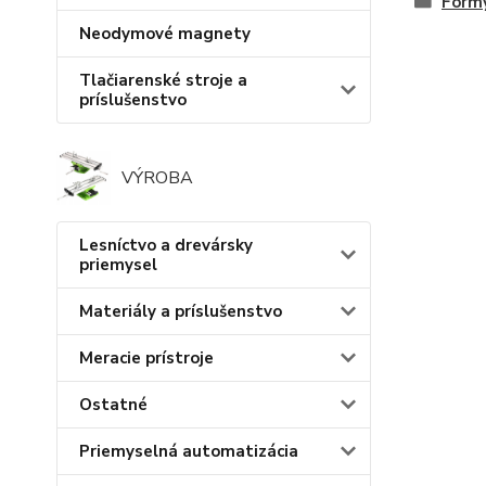
Formy
Neodymové magnety
Tlačiarenské stroje a
príslušenstvo
VÝROBA
Lesníctvo a drevársky
priemysel
Materiály a príslušenstvo
Meracie prístroje
Ostatné
Priemyselná automatizácia