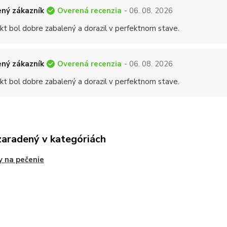
Overená recenzia
ný zákazník
- 06. 08. 2026
kt bol dobre zabalený a dorazil v perfektnom stave.
Overená recenzia
ný zákazník
- 06. 08. 2026
kt bol dobre zabalený a dorazil v perfektnom stave.
zaradený v kategóriách
 na pečenie