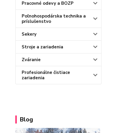
Pracovné odevy a BOZP
Poľnohospodárska technika a
príslušenstvo
Sekery
Stroje a zariadenia
Zváranie
Profesionálne čistiace
zariadenia
Blog