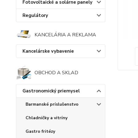
Fotovoltaické a solárne panely
Regulátory
KANCELÁRIA A REKLAMA
Kancelárske vybavenie
OBCHOD A SKLAD
Gastronomický priemysel
Barmanské príslušenstvo
Chladničky a vitríny
Gastro fritézy