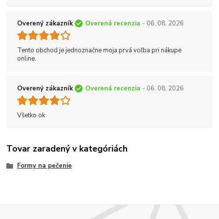
Overený zákazník
Overená recenzia
- 06. 08. 2026
Tento obchod je jednoznačne moja prvá voľba pri nákupe
online.
Overený zákazník
Overená recenzia
- 06. 08. 2026
Všetko ok
Tovar zaradený v kategóriách
Formy na pečenie