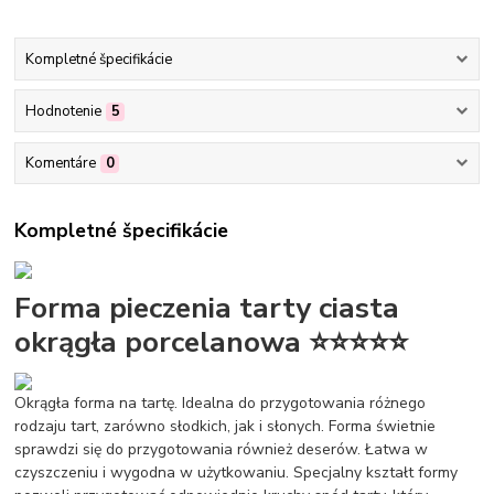
Kompletné špecifikácie
Hodnotenie
5
Komentáre
0
Kompletné špecifikácie
Forma pieczenia tarty ciasta
okrągła porcelanowa ⭐⭐⭐⭐⭐
Okrągła forma na tartę. Idealna do przygotowania różnego
rodzaju tart, zarówno słodkich, jak i słonych. Forma świetnie
sprawdzi się do przygotowania również deserów. Łatwa w
czyszczeniu i wygodna w użytkowaniu. Specjalny kształt formy