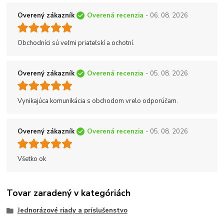
Overený zákazník
Overená recenzia
- 06. 08. 2026
Obchodníci sú veľmi priateľskí a ochotní.
Overený zákazník
Overená recenzia
- 05. 08. 2026
Vynikajúca komunikácia s obchodom vrelo odporúčam.
Overený zákazník
Overená recenzia
- 05. 08. 2026
Všetko ok
Tovar zaradený v kategóriách
Jednorázové riady a príslušenstvo