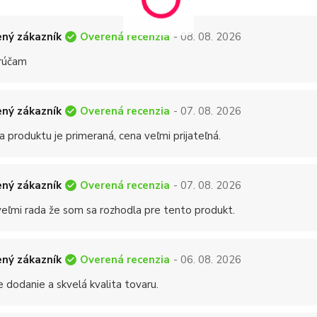
Overená recenzia
ný zákazník
- 08. 08. 2026
rúčam
Overená recenzia
ný zákazník
- 07. 08. 2026
a produktu je primeraná, cena veľmi prijateľná.
Overená recenzia
ný zákazník
- 07. 08. 2026
eľmi rada že som sa rozhodla pre tento produkt.
Overená recenzia
ný zákazník
- 06. 08. 2026
 dodanie a skvelá kvalita tovaru.