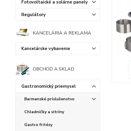
Fotovoltaické a solárne panely
Regulátory
KANCELÁRIA A REKLAMA
Kancelárske vybavenie
OBCHOD A SKLAD
Gastronomický priemysel
Barmanské príslušenstvo
Chladničky a vitríny
Gastro fritézy