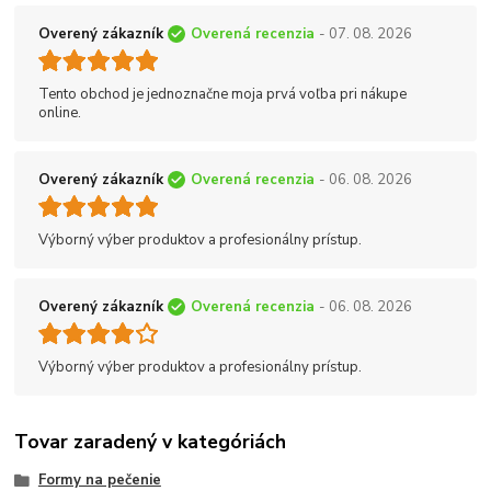
Overený zákazník
Overená recenzia
- 07. 08. 2026
Tento obchod je jednoznačne moja prvá voľba pri nákupe
online.
Overený zákazník
Overená recenzia
- 06. 08. 2026
Výborný výber produktov a profesionálny prístup.
Overený zákazník
Overená recenzia
- 06. 08. 2026
Výborný výber produktov a profesionálny prístup.
Tovar zaradený v kategóriách
Formy na pečenie