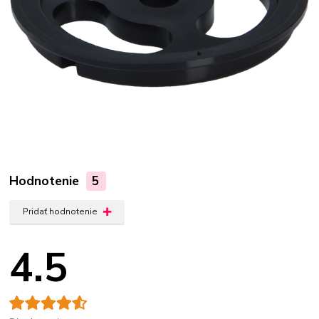
Hodnotenie
5
Pridať hodnotenie
4.5