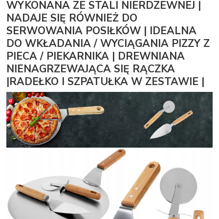
WYKONANA ZE STALI NIERDZEWNEJ |
NADAJE SIĘ RÓWNIEŻ DO
SERWOWANIA POSIŁKÓW | IDEALNA
DO WKŁADANIA / WYCIĄGANIA PIZZY Z
PIECA / PIEKARNIKA | DREWNIANA
NIENAGRZEWAJĄCA SIĘ RĄCZKA
|RADEŁKO I SZPATUŁKA W ZESTAWIE |