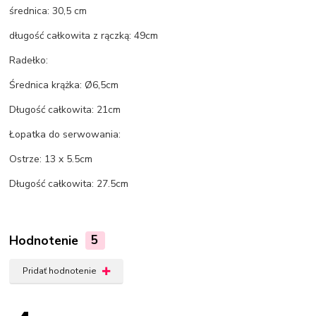
średnica: 30,5 cm
długość całkowita z rączką: 49cm
Radełko:
Średnica krążka: Ø6,5cm
Długość całkowita: 21cm
Łopatka do serwowania:
Ostrze: 13 x 5.5cm
Długość całkowita: 27.5cm
Hodnotenie
5
Pridať hodnotenie