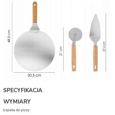
SPECYFIKACJA
WYMIARY
Łopata do pizzy: