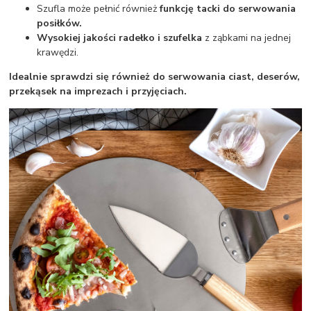
Szufla może pełnić również
funkcję tacki do serwowania
posiłków.
Wysokiej jakości radełko i szufelka
z ząbkami na jednej
krawędzi.
Idealnie sprawdzi się również do serwowania ciast, deserów,
przekąsek na imprezach i przyjęciach.