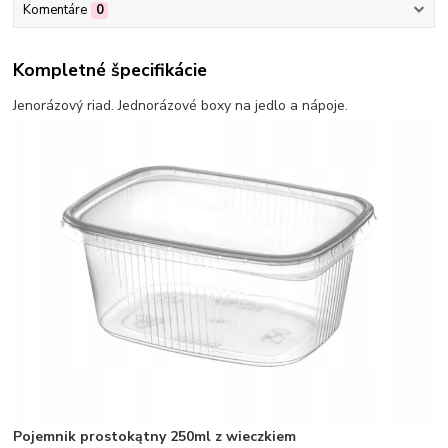
Komentáre
0
Kompletné špecifikácie
Jenorázový riad. Jednorázové boxy na jedlo a nápoje.
Pojemnik prostokątny 250ml z wieczkiem