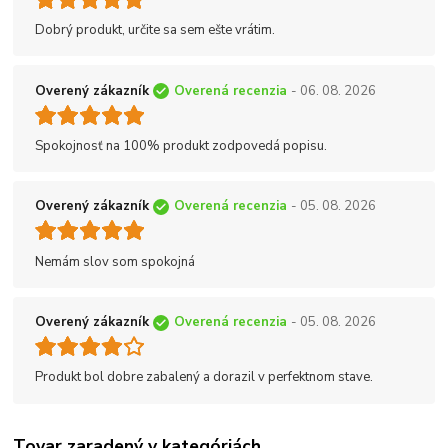
Dobrý produkt, určite sa sem ešte vrátim.
Overený zákazník
Overená recenzia
- 06. 08. 2026
Spokojnosť na 100% produkt zodpovedá popisu.
Overený zákazník
Overená recenzia
- 05. 08. 2026
Nemám slov som spokojná
Overený zákazník
Overená recenzia
- 05. 08. 2026
Produkt bol dobre zabalený a dorazil v perfektnom stave.
Tovar zaradený v kategóriách