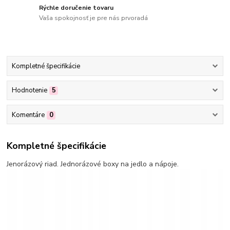
Rýchle doručenie tovaru
Vaša spokojnosť je pre nás prvoradá
Kompletné špecifikácie
Hodnotenie
5
Komentáre
0
Kompletné špecifikácie
Jenorázový riad. Jednorázové boxy na jedlo a nápoje.