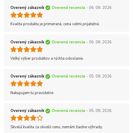
Overený zákazník
Overená recenzia
- 06. 08. 2026
Kvalita produktu je primeraná, cena veľmi prijateľná.
Overený zákazník
Overená recenzia
- 06. 08. 2026
Veľký výber produktov a rýchle odoslanie.
Overený zákazník
Overená recenzia
- 05. 08. 2026
Nakupujem tu pravidelne
Overený zákazník
Overená recenzia
- 05. 08. 2026
Skvelá kvalita za skvelú cenu, nemám žiadne výhrady.