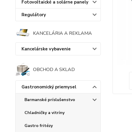
Fotovoltaické a solárne panely
Regulátory
KANCELÁRIA A REKLAMA
Kancelárske vybavenie
OBCHOD A SKLAD
Gastronomický priemysel
Barmanské príslušenstvo
Chladničky a vitríny
Gastro fritézy