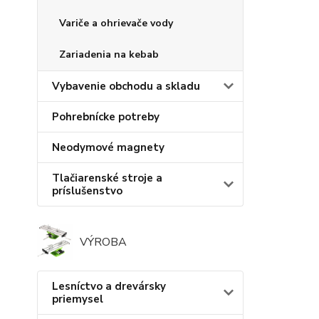
Variče a ohrievače vody
Zariadenia na kebab
Vybavenie obchodu a skladu
Pohrebnícke potreby
Neodymové magnety
Tlačiarenské stroje a
príslušenstvo
VÝROBA
Lesníctvo a drevársky
priemysel