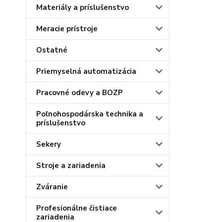
Materiály a príslušenstvo
Meracie prístroje
Ostatné
Priemyselná automatizácia
Pracovné odevy a BOZP
Poľnohospodárska technika a
príslušenstvo
Sekery
Stroje a zariadenia
Zváranie
Profesionálne čistiace
zariadenia