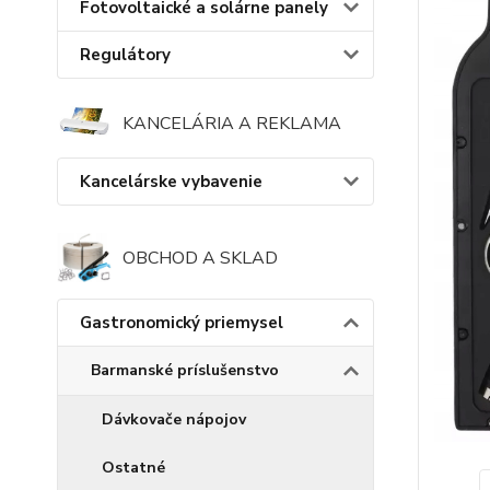
Fotovoltaické a solárne panely
Regulátory
KANCELÁRIA A REKLAMA
Kancelárske vybavenie
OBCHOD A SKLAD
Gastronomický priemysel
Barmanské príslušenstvo
Dávkovače nápojov
Ostatné