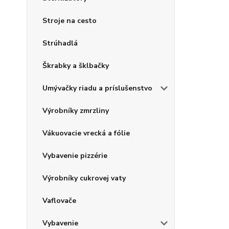
Stroje na cesto
Strúhadlá
Škrabky a šklbačky
Umývačky riadu a príslušenstvo
Výrobníky zmrzliny
Vákuovacie vrecká a fólie
Vybavenie pizzérie
Výrobníky cukrovej vaty
Vaflovače
Vybavenie