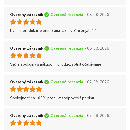
Overený zákazník
Overená recenzia
- 08. 08. 2026
Kvalita produktu je primeraná, cena veľmi prijateľná.
Overený zákazník
Overená recenzia
- 08. 08. 2026
Veľmi spokojný s nákupom, produkt splnil očakávanie
Overený zákazník
Overená recenzia
- 07. 08. 2026
Spokojnosť na 100% produkt zodpovedá popisu.
Overený zákazník
Overená recenzia
- 07. 08. 2026