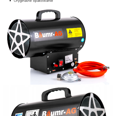
Oryginalne opakowanie