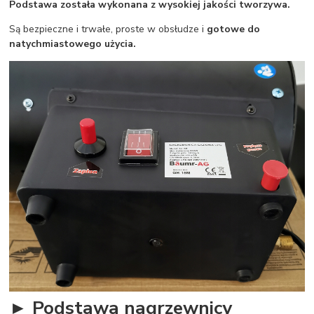
Podstawa została wykonana z wysokiej jakości tworzywa.
Są bezpieczne i trwałe, proste w obsłudze i
gotowe do
natychmiastowego użycia.
► Podstawa nagrzewnicy