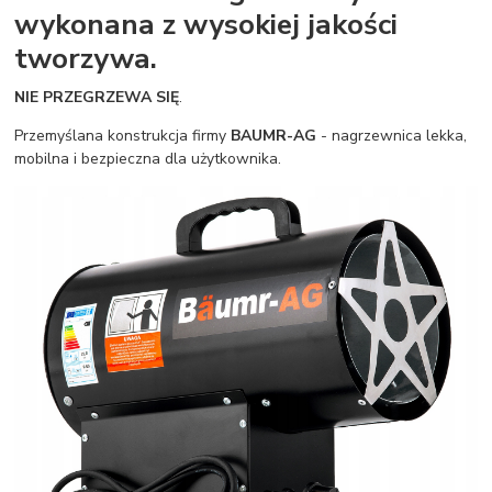
wykonana z wysokiej jakości
tworzywa.
NIE PRZEGRZEWA SIĘ
.
Przemyślana konstrukcja firmy
BAUMR-AG
- nagrzewnica lekka,
mobilna i bezpieczna dla użytkownika.