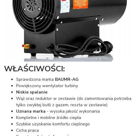
WŁAŚCIWOŚCI:
Sprawdzona marka
BAUMR-AG
Powiększony wentylator turbiny
Niskie spalanie
Wąż oraz reduktor w zestawie (do zamontowania potrzeba
tylko zwykłej butli z gazem, reszta w zestawie)
Uznana marka
- wysoka jakość wykonania
Kompletne i mobilne źródło ciepła
Szybkie uzyskanie komfortu cieplnego
Cicha praca