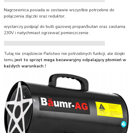
Nagrzewnica posiada w zestawie wszystkie potrzebne do
połączenia złączki oraz reduktor,
wystarczy podpiąć do butli gazowej propan/butan oraz zasilania
230V i natychmiast ogrzewać pomieszczenie .
░░░░░░░░░░░░░░░░░░░░░░░░░░░░░░░░░░
Tutaj nie znajdziecie Państwo nie potrzebnych funkcji, ale dzięki
temu
jest to sprzęt mega bezawaryjny odpalający płomień w
każdych warunkach !