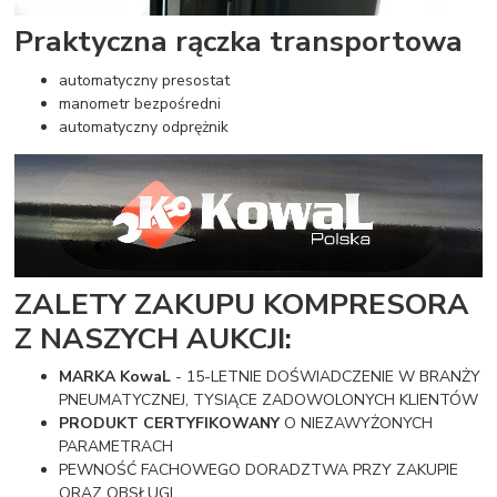
Praktyczna rączka transportowa
automatyczny presostat
manometr bezpośredni
automatyczny odprężnik
ZALETY ZAKUPU KOMPRESORA
Z NASZYCH AUKCJI:
MARKA KowaL
- 15-LETNIE DOŚWIADCZENIE W BRANŻY
PNEUMATYCZNEJ, TYSIĄCE ZADOWOLONYCH KLIENTÓW
PRODUKT CERTYFIKOWANY
O NIEZAWYŻONYCH
PARAMETRACH
PEWNOŚĆ FACHOWEGO DORADZTWA PRZY ZAKUPIE
ORAZ OBSŁUGI