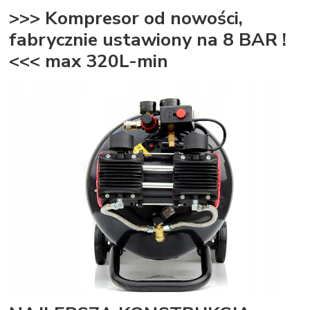
>>> Kompresor od nowości,
fabrycznie ustawiony na 8 BAR !
<<< max 320L-min