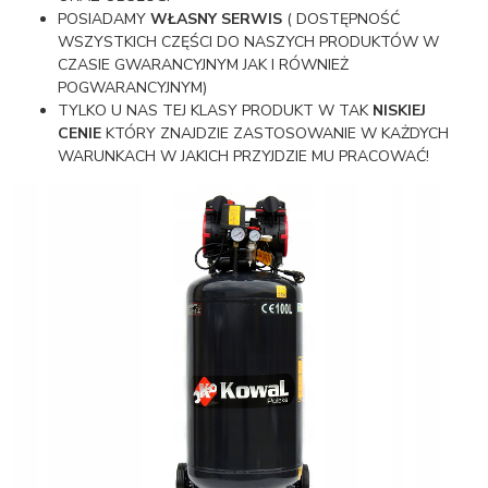
POSIADAMY
WŁASNY SERWIS
( DOSTĘPNOŚĆ
WSZYSTKICH CZĘŚCI DO NASZYCH PRODUKTÓW W
CZASIE GWARANCYJNYM JAK I RÓWNIEŻ
POGWARANCYJNYM)
TYLKO U NAS TEJ KLASY PRODUKT W TAK
NISKIEJ
CENIE
KTÓRY ZNAJDZIE ZASTOSOWANIE W KAŻDYCH
WARUNKACH W JAKICH PRZYJDZIE MU PRACOWAĆ!