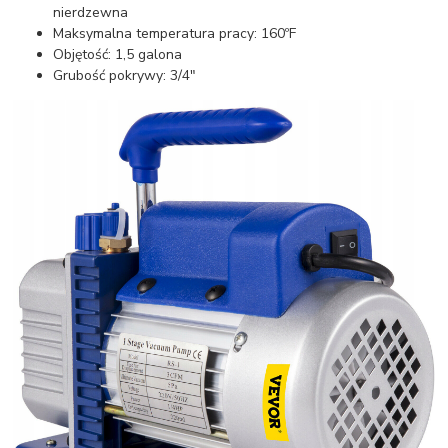
nierdzewna
Maksymalna temperatura pracy: 160ºF
Objętość: 1,5 galona
Grubość pokrywy: 3/4"