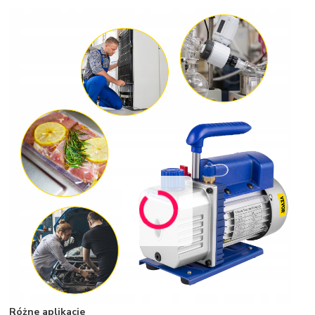
Różne aplikacje