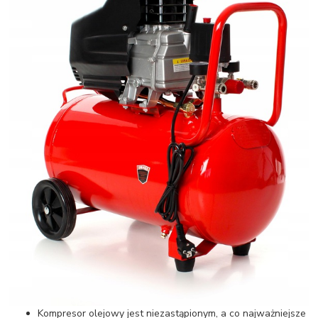
Kompresor olejowy jest niezastąpionym, a co najważniejsze