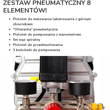
ZESTAW PNEUMATYCZNY 8
ELEMENTÓW!
Pistolet do malowania lakierowania z górnym
zbiornikiem
"Oliwiarka" pneumatyczna
Pistolet do pompowania z manometrem
5m wąż spiralny
Pistolet do przedmuchiwania
3 końcówki do pompowania