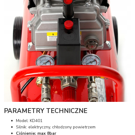
PARAMETRY TECHNICZNE
Model: KD401
Silnik: elektryczny, chłodzony powietrzem
Ciśnienie: max 8bar