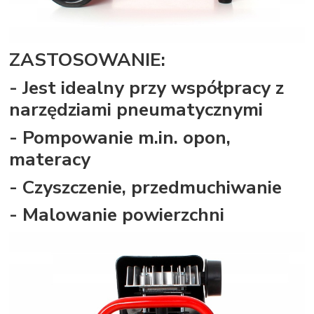
ZASTOSOWANIE:
- Jest idealny przy współpracy z
narzędziami pneumatycznymi
- Pompowanie m.in. opon,
materacy
- Czyszczenie, przedmuchiwanie
- Malowanie powierzchni