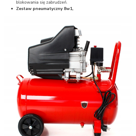
blokowania się zabrudzeń.
Zestaw pneumatyczny 8w1,