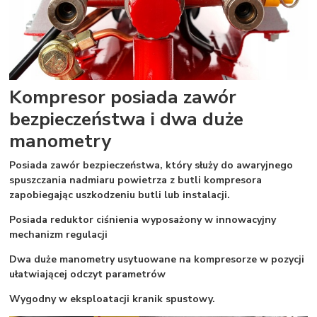
Kompresor posiada zawór
bezpieczeństwa i dwa duże
manometry
Posiada zawór bezpieczeństwa, który służy do awaryjnego
spuszczania nadmiaru powietrza z butli kompresora
zapobiegając uszkodzeniu butli lub instalacji.
Posiada reduktor ciśnienia wyposażony w innowacyjny
mechanizm regulacji
Dwa duże manometry usytuowane na kompresorze w pozycji
ułatwiającej odczyt parametrów
Wygodny w eksploatacji kranik spustowy.