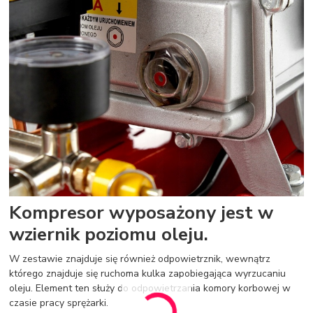
Kompresor wyposażony jest w
wziernik poziomu oleju.
W zestawie znajduje się również odpowietrznik, wewnątrz
którego znajduje się ruchoma kulka zapobiegająca wyrzucaniu
oleju. Element ten służy do odpowietrzania komory korbowej w
czasie pracy sprężarki.