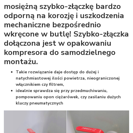
mosiężną szybko-złączkę bardzo
odporną na korozję i uszkodzenia
mechaniczne bezpośrednio
wkręcone w butlę! Szybko-złączka
dołączona jest w opakowaniu
kompresora do samodzielnego
montażu.
Takie rozwiązanie daje dostęp do dużej i
natychmiastowej ilości powietrza, nieograniczonej
włącznikiem czy filtrem,
idealnie sprawdza się przy przedmuchiwaniu,
pompowaniu opon ciężarówek, czy zasilaniu dużych
kluczy pneumatycznych