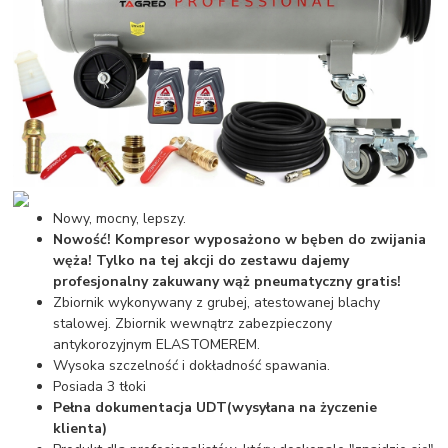
Nowy, mocny, lepszy.
Nowość! Kompresor wyposażono w bęben do zwijania
węża! Tylko na tej akcji do zestawu dajemy
profesjonalny zakuwany wąż pneumatyczny gratis!
Zbiornik wykonywany z grubej, atestowanej blachy
stalowej. Zbiornik wewnątrz zabezpieczony
antykorozyjnym ELASTOMEREM.
Wysoka szczelność i dokładność spawania.
Posiada 3 tłoki
Pełna dokumentacja UDT(wysyłana na życzenie
klienta)