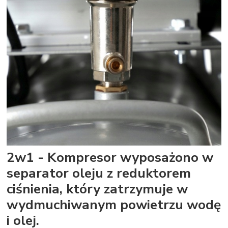
2w1 - Kompresor wyposażono w
separator oleju z reduktorem
ciśnienia, który zatrzymuje w
wydmuchiwanym powietrzu wodę
i olej.