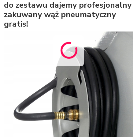
do zestawu dajemy profesjonalny
zakuwany wąż pneumatyczny
gratis!