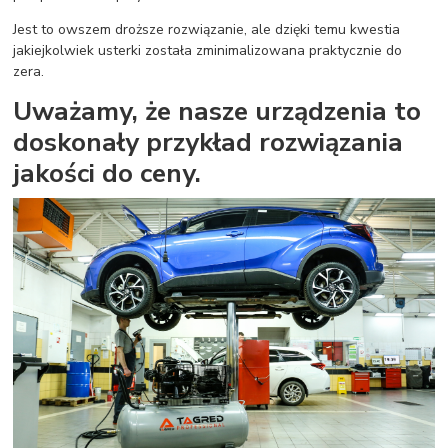
Jest to owszem droższe rozwiązanie, ale dzięki temu kwestia
jakiejkolwiek usterki została zminimalizowana praktycznie do
zera.
Uważamy, że nasze urządzenia to
doskonały przykład rozwiązania
jakości do ceny.