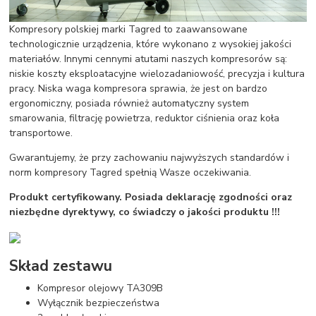
Kompresory polskiej marki Tagred to zaawansowane
technologicznie urządzenia, które wykonano z wysokiej jakości
materiałów. Innymi cennymi atutami naszych kompresorów są:
niskie koszty eksploatacyjne wielozadaniowość, precyzja i kultura
pracy. Niska waga kompresora sprawia, że jest on bardzo
ergonomiczny, posiada również automatyczny system
smarowania, filtrację powietrza, reduktor ciśnienia oraz koła
transportowe.
Gwarantujemy, że przy zachowaniu najwyższych standardów i
norm kompresory Tagred spełnią Wasze oczekiwania.
Produkt certyfikowany. Posiada deklarację zgodności oraz
niezbędne dyrektywy, co świadczy o jakości produktu !!!
Skład zestawu
Kompresor olejowy TA309B
Wyłącznik bezpieczeństwa