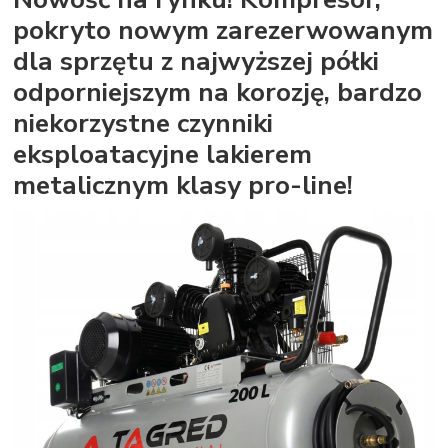
pokryto nowym zarezerwowanym
dla sprzętu z najwyższej półki
odporniejszym na korozję, bardzo
niekorzystne czynniki
eksploatacyjne lakierem
metalicznym klasy pro-line!