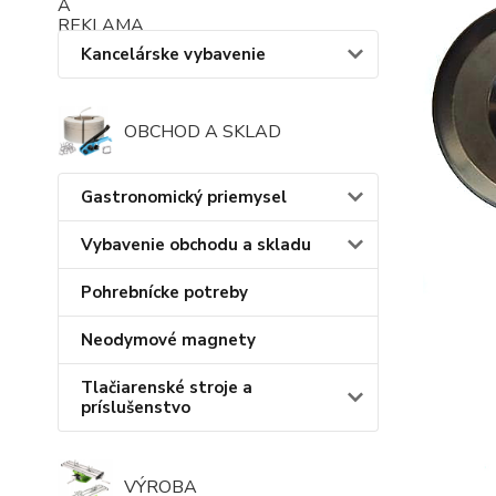
Kancelárske vybavenie
OBCHOD A SKLAD
Gastronomický priemysel
Vybavenie obchodu a skladu
Pohrebnícke potreby
Neodymové magnety
Tlačiarenské stroje a
príslušenstvo
VÝROBA