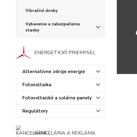
Vibračné dosky
Vybavenie a zabezpečenie
stavby
ENERGETICKÝ PRIEMYSEL
Alternatívne zdroje energie
Fotovoltaika
Fotovoltaické a solárne panely
Regulátory
KANCELÁRIA A REKLAMA