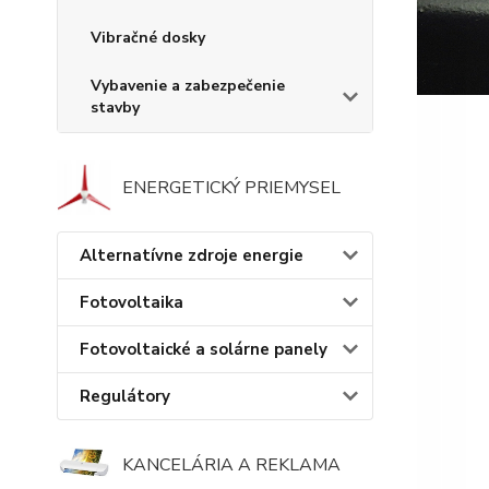
Vibračné dosky
Vybavenie a zabezpečenie
stavby
ENERGETICKÝ PRIEMYSEL
Alternatívne zdroje energie
Fotovoltaika
Fotovoltaické a solárne panely
Regulátory
KANCELÁRIA A REKLAMA