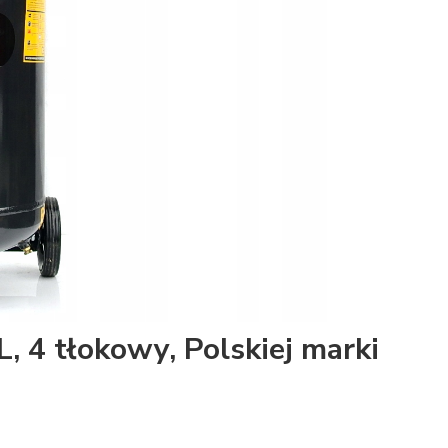
 4 tłokowy, Polskiej marki