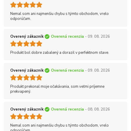
Nemal som ani najmenšiu chybu s týmto obchodom, vrelo
odporúčam.
Overený zákazník
Overená recenzia
- 09. 08. 2026
Produkt bol dobre zabalený a dorazil v perfektnom stave.
Overený zákazník
Overená recenzia
- 09. 08. 2026
Produkt prekonal moje očakávania, som veľmi príjemne
prekvapený.
Overený zákazník
Overená recenzia
- 08. 08. 2026
Nemal som ani najmenšiu chybu s týmto obchodom, vrelo
odporúčam.