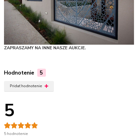
ZAPRASZAMY NA INNE NASZE AUKCJE.
Hodnotenie
5
Pridať hodnotenie
5
5 hodnotenie