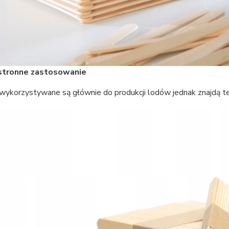
tronne zastosowanie
 wykorzystywane są głównie do produkcji lodów jednak znajdą