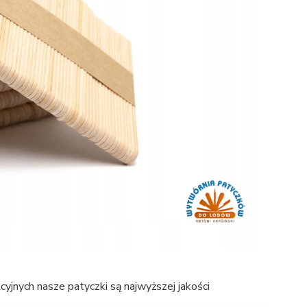
ukcyjnych nasze patyczki są najwyższej jakości