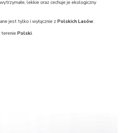
wytrzymałe, lekkie oraz cechuje je ekologiczny
ne jest tylko i wyłącznie z
Polskich Lasów
.
 terenie
Polski
.